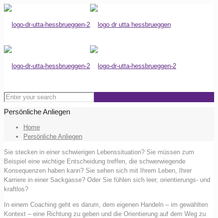
Persönliche Anliegen
Home
Persönliche Anliegen
Sie stecken in einer schwierigen Lebenssituation? Sie müssen zum
Beispiel eine wichtige Entscheidung treffen, die schwerwiegende
Konsequenzen haben kann? Sie sehen sich mit Ihrem Leben, Ihrer
Karriere in einer Sackgasse? Oder Sie fühlen sich leer, orientierungs- und
kraftlos?
In einem Coaching geht es darum, dem eigenen Handeln – im gewählten
Kontext – eine Richtung zu geben und die Orientierung auf dem Weg zu