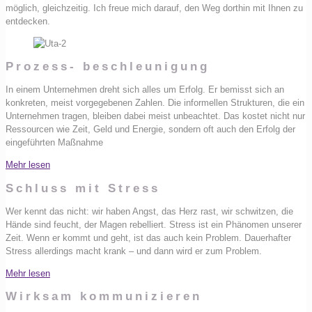
möglich, gleichzeitig. Ich freue mich darauf, den Weg dorthin mit Ihnen zu
entdecken.
Prozess- beschleunigung
In einem Unternehmen dreht sich alles um Erfolg. Er bemisst sich an
konkreten, meist vorgegebenen Zahlen. Die informellen Strukturen, die ein
Unternehmen tragen, bleiben dabei meist unbeachtet. Das kostet nicht nur
Ressourcen wie Zeit, Geld und Energie, sondern oft auch den Erfolg der
eingeführten Maßnahme
Mehr lesen
Schluss mit Stress
Wer kennt das nicht: wir haben Angst, das Herz rast, wir schwitzen, die
Hände sind feucht, der Magen rebelliert. Stress ist ein Phänomen unserer
Zeit. Wenn er kommt und geht, ist das auch kein Problem. Dauerhafter
Stress allerdings macht krank – und dann wird er zum Problem.
Mehr lesen
Wirksam kommunizieren