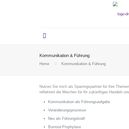
Kommunikation & Führung
Home
Kommunikation & Führung
Nutzen Sie mich als Sparringspartner für Ihre Themen
reflektiert die Weichen für Ihr zukünftiges Handeln und
Kommunikation als Führungsaufgabe
Veränderungsprozesse
Neu als Führungskraft
Burnout-Prophylaxe