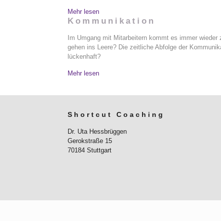
Mehr lesen
Kommunikation
Im Umgang mit Mitarbeitern kommt es immer wieder z
gehen ins Leere? Die zeitliche Abfolge der Kommunika
lückenhaft?
Mehr lesen
Shortcut Coaching
Dr. Uta Hessbrüggen
Gerokstraße 15
70184 Stuttgart