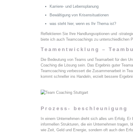
Karriere- und Lebensplanung
Bewältigung von Krisensituationen
was steht hier, wenn es Ihr Thema ist?
Reflektieren Sie Ihre Handlungsoptionen und -strateg
biete ich auch Teamcoachings zu unterschiedlichen P
Teamentwicklung – Teambu
Die Bedeutung von Teams und Teamarbeit für den Unt
Coaching die Lösung sein. Das Ergebnis guter Teamar
Teamcoaching verbessert die Zusammenarbeit in Team
kommt schneller ins Handeln, erzielt bessere Ergebn
Prozess- beschleunigung
In einem Unternehmen dreht sich alles um Erfolg. Er
informellen Strukturen, die ein Unternehmen tragen, 
wie Zeit, Geld und Energie, sondern oft auch den Er